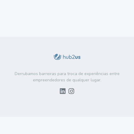
Derrubamos barreiras para troca de experiências entre
empreendedores de qualquer lugar.
2026 © Hub2us