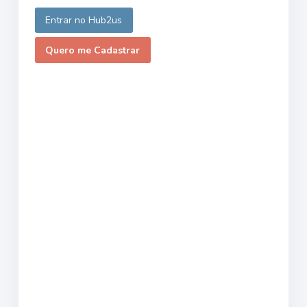
Entrar no Hub2us
Quero me Cadastrar