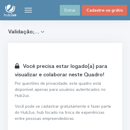
Entrar
Cadastre-se grátis
Validação;...
Você precisa estar logado(a) para
visualizar e colaborar neste Quadro!
Por questões de privacidade, este quadro está
disponível apenas para usuários autenticados no
Hub2us.
Você pode se cadastrar gratuitamente e fazer parte
do Hub2us, hub focado na troca de experiências
entre pessoas empreendedoras.