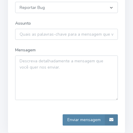
Assunto
Mensagem
Enviar mensagem