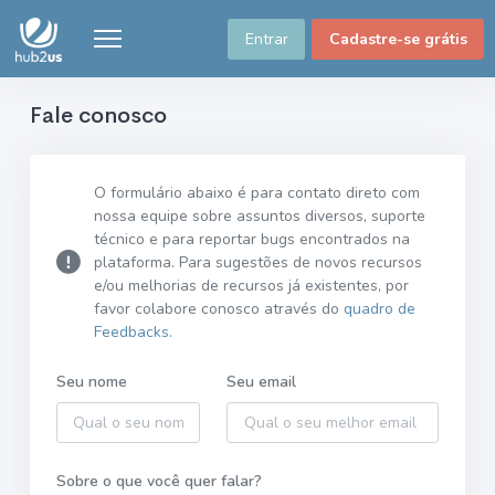
Entrar
Cadastre-se grátis
Fale conosco
O formulário abaixo é para contato direto com
nossa equipe sobre assuntos diversos, suporte
técnico e para reportar bugs encontrados na
plataforma. Para sugestões de novos recursos
e/ou melhorias de recursos já existentes, por
favor colabore conosco através do
quadro de
Feedbacks
.
Seu nome
Seu email
Sobre o que você quer falar?