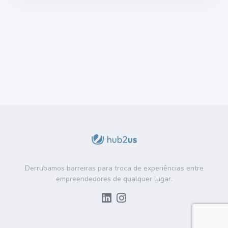
Derrubamos barreiras para troca de experiências entre
empreendedores de qualquer lugar.