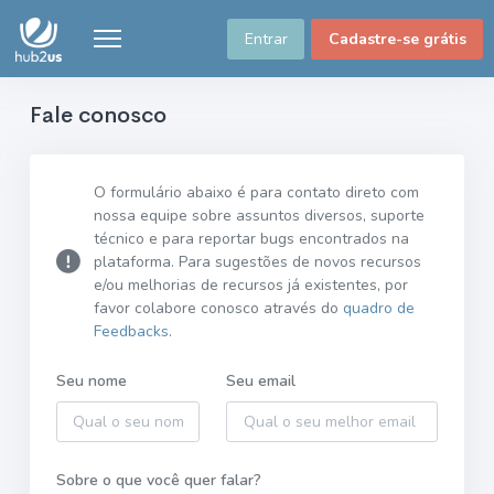
Entrar
Cadastre-se grátis
Fale conosco
O formulário abaixo é para contato direto com
nossa equipe sobre assuntos diversos, suporte
técnico e para reportar bugs encontrados na
plataforma. Para sugestões de novos recursos
e/ou melhorias de recursos já existentes, por
favor colabore conosco através do
quadro de
Feedbacks
.
Seu nome
Seu email
Sobre o que você quer falar?