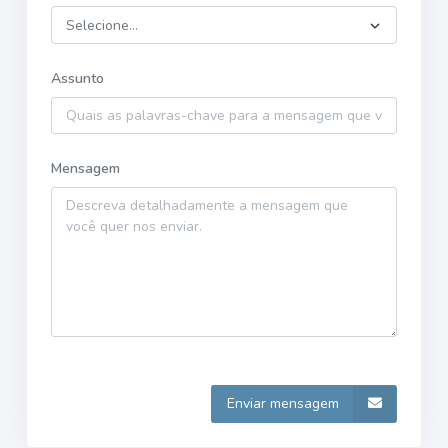
Assunto
Mensagem
Enviar mensagem