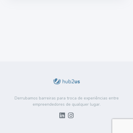
Derrubamos barreiras para troca de experiências entre
empreendedores de qualquer lugar.