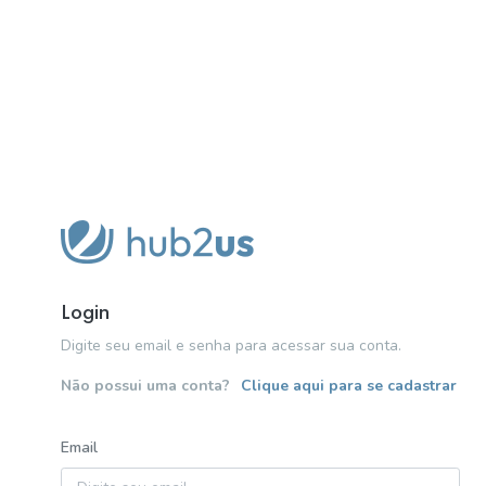
Login
Digite seu email e senha para acessar sua conta.
Não possui uma conta?
Clique aqui para se cadastrar
Email