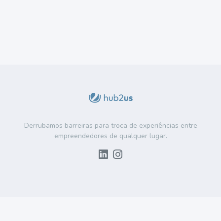
Derrubamos barreiras para troca de experiências entre
empreendedores de qualquer lugar.