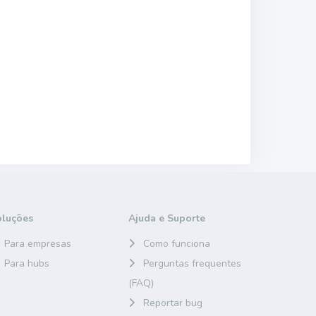
oluções
Ajuda e Suporte
Para empresas
Como funciona
Para hubs
Perguntas frequentes
(FAQ)
Reportar bug