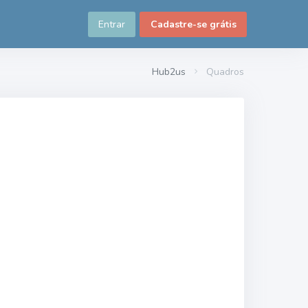
Entrar
Cadastre-se grátis
Hub2us
Quadros