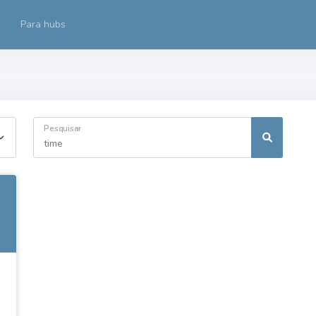
Para hubs
Pesquisar