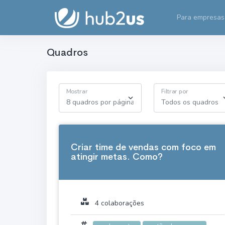
Para empresas
Quadros
Mostrar
Filtrar por
Criar time de vendas com foco em
atingir metas. Como?
4 colaborações