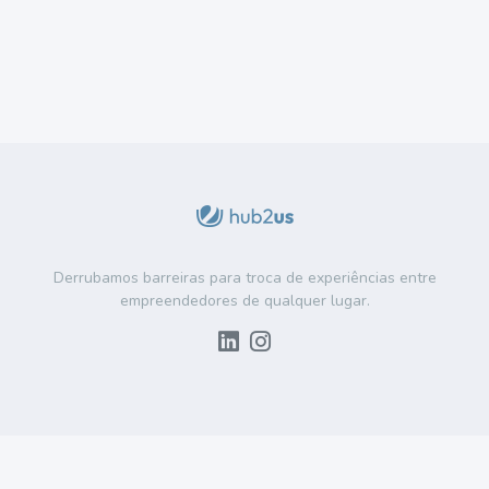
Derrubamos barreiras para troca de experiências entre
empreendedores de qualquer lugar.