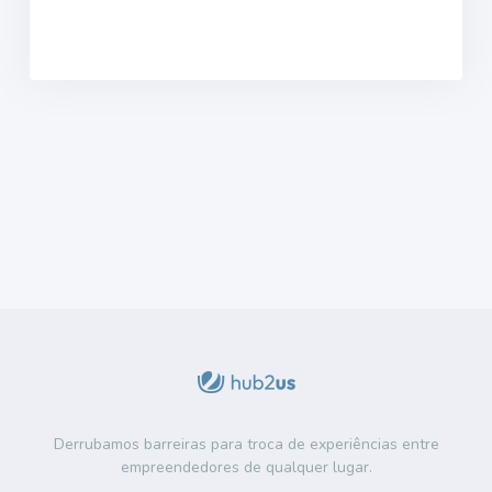
Derrubamos barreiras para troca de experiências entre
empreendedores de qualquer lugar.