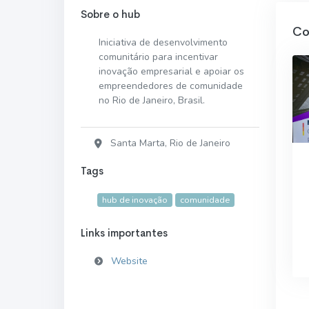
Sobre o hub
Co
Iniciativa de desenvolvimento
comunitário para incentivar
inovação empresarial e apoiar os
empreendedores de comunidade
no Rio de Janeiro, Brasil.
Santa Marta, Rio de Janeiro
Tags
hub de inovação
comunidade
Links importantes
Website