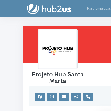
Para empresas
Projeto Hub Santa
Marta