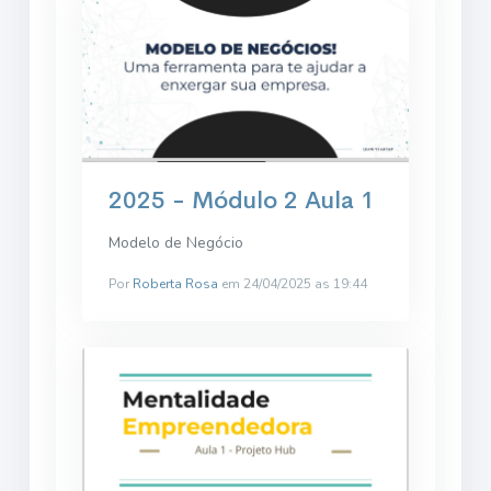
2025 - Módulo 2 Aula 1
Modelo de Negócio
Por
Roberta Rosa
em 24/04/2025 as 19:44