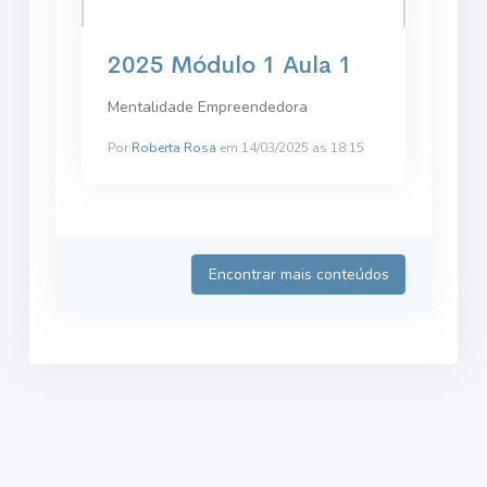
2025 Módulo 1 Aula 1
Mentalidade Empreendedora
Por
Roberta Rosa
em 14/03/2025 as 18:15
Encontrar mais conteúdos