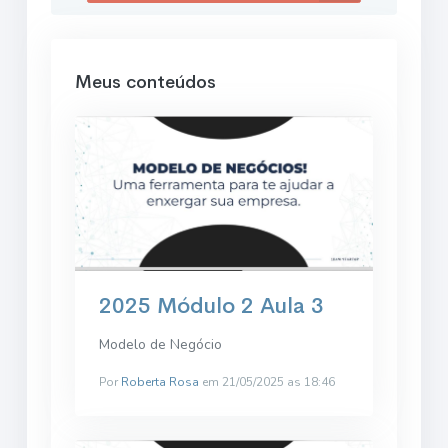
Meus conteúdos
2025 Módulo 2 Aula 3
Modelo de Negócio
Por
Roberta Rosa
em 21/05/2025 as 18:46