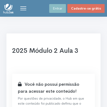
Entrar
Cadastre-se grátis
2025 Módulo 2 Aula 3
Você não possui permissão
para acessar este conteúdo!
Por questões de privacidade, o Hub em que
este conteúdo foi publicado definiu que o