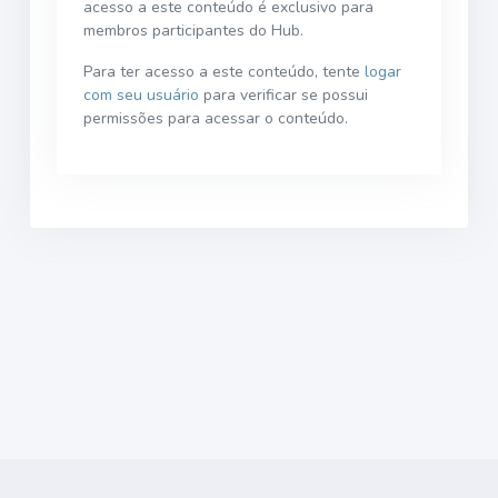
acesso a este conteúdo é exclusivo para
membros participantes do Hub.
Para ter acesso a este conteúdo, tente
logar
com seu usuário
para verificar se possui
permissões para acessar o conteúdo.