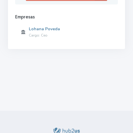
Empresas
Lohana Poveda
Cargo: Ceo