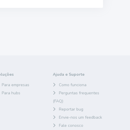
oluções
Ajuda e Suporte
Para empresas
Como funciona
Para hubs
Perguntas frequentes
(FAQ)
Reportar bug
Envie-nos um feedback
Fale conosco