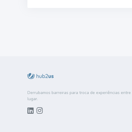
Derrubamos barreiras para troca de experiências entr
lugar.