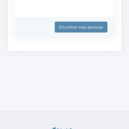
Encontrar mais pessoas