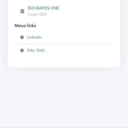
SÓCRATES ONE
Cargo: CEO
Meus links
Linkedin
Sitio Web