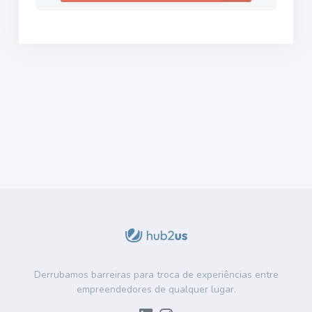
Derrubamos barreiras para troca de experiências entre
empreendedores de qualquer lugar.