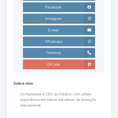
Facebook
Instagram
E-mail
Whatsapp
Telefone
QrCode
Sobre mim
Co-fundador e CEO da Edubot, com sólida
experiência em liderar iniciativas de inovação
educacional.