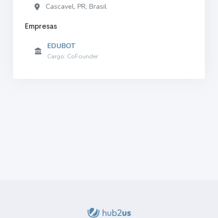
Cascavel, PR, Brasil
Empresas
EDUBOT
Cargo: CoFounder