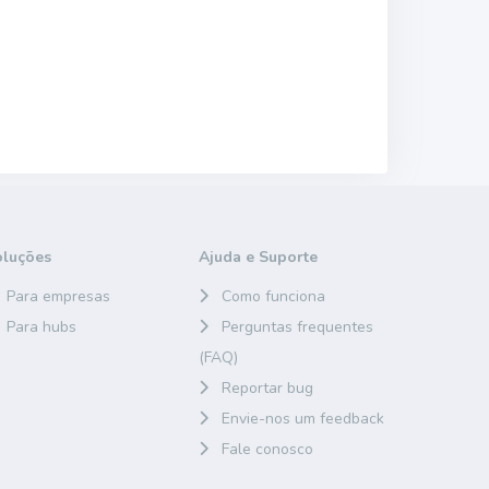
oluções
Ajuda e Suporte
Para empresas
Como funciona
Para hubs
Perguntas frequentes
(FAQ)
Reportar bug
Envie-nos um feedback
Fale conosco