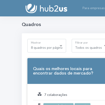
Para empresas
Quadros
Mostrar
Filtrar por
Quais os melhores locais para
encontrar dados de mercado?
7 colaborações