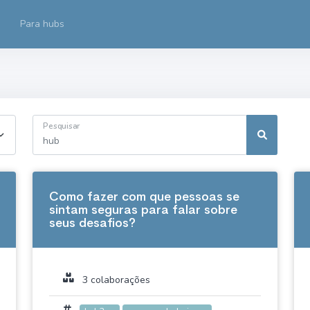
Para hubs
Pesquisar
Como fazer com que pessoas se
sintam seguras para falar sobre
seus desafios?
3 colaborações