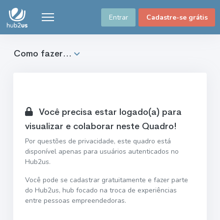
Entrar
Cadastre-se grátis
Como fazer...
Você precisa estar logado(a) para
visualizar e colaborar neste Quadro!
Por questões de privacidade, este quadro está
disponível apenas para usuários autenticados no
Hub2us.
Você pode se cadastrar gratuitamente e fazer parte
do Hub2us, hub focado na troca de experiências
entre pessoas empreendedoras.