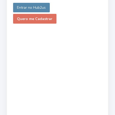
Entrar no Hub2us
Quero me Cadastrar