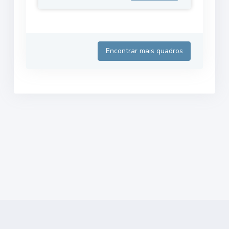
Encontrar mais quadros