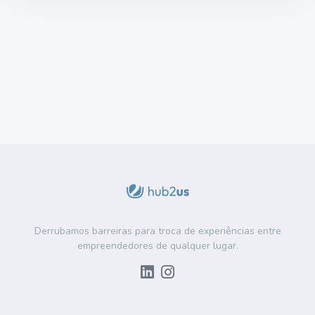
Derrubamos barreiras para troca de experiências entre
empreendedores de qualquer lugar.