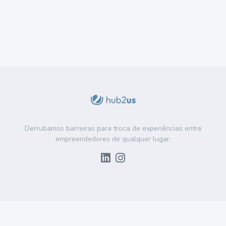
Derrubamos barreiras para troca de experiências entre
empreendedores de qualquer lugar.