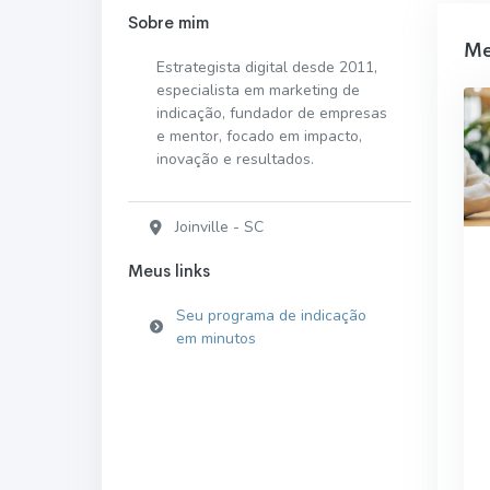
Sobre mim
Me
Estrategista digital desde 2011,
especialista em marketing de
indicação, fundador de empresas
e mentor, focado em impacto,
inovação e resultados.
Joinville - SC
Meus links
Seu programa de indicação
em minutos