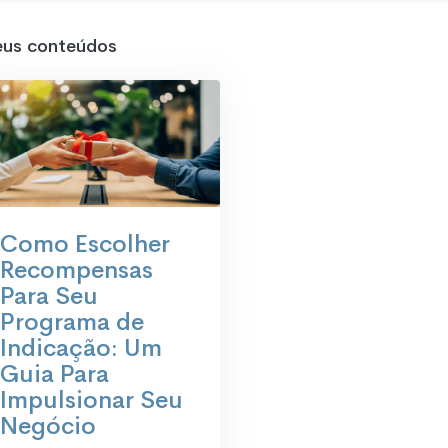
us conteúdos
Como Escolher
Recompensas
Para Seu
Programa de
Indicação: Um
Guia Para
Impulsionar Seu
Negócio