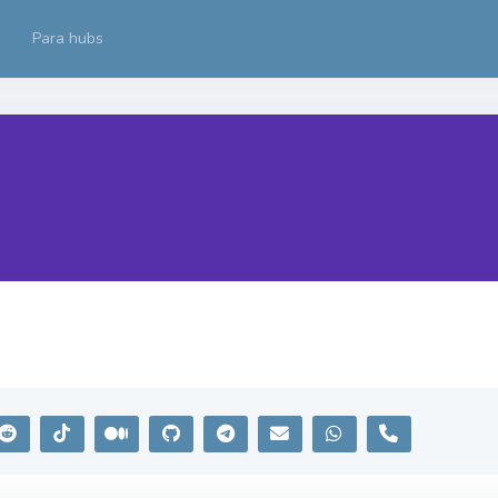
Para hubs