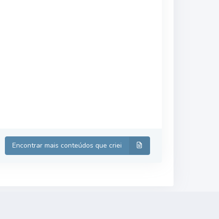
Encontrar mais conteúdos que criei