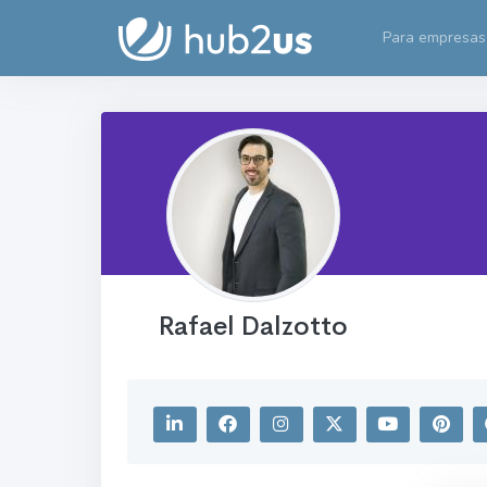
Para empresas
Rafael Dalzotto