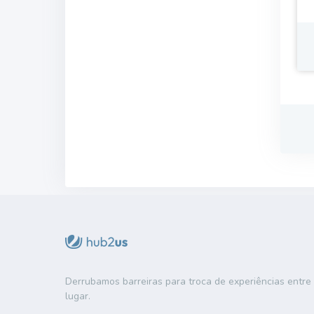
Derrubamos barreiras para troca de experiências entr
lugar.