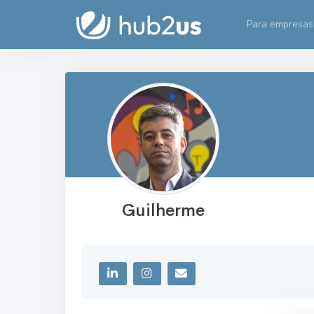
Para empresas
Guilherme