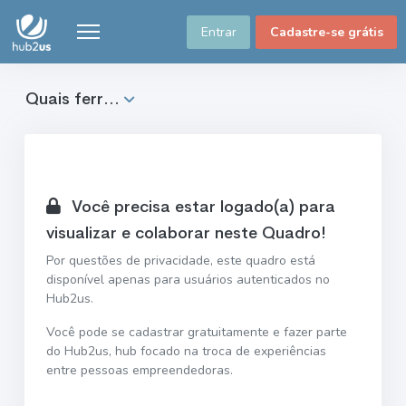
Entrar
Cadastre-se grátis
Quais ferr...
Você precisa estar logado(a) para
visualizar e colaborar neste Quadro!
Por questões de privacidade, este quadro está
disponível apenas para usuários autenticados no
Hub2us.
Você pode se cadastrar gratuitamente e fazer parte
do Hub2us, hub focado na troca de experiências
entre pessoas empreendedoras.