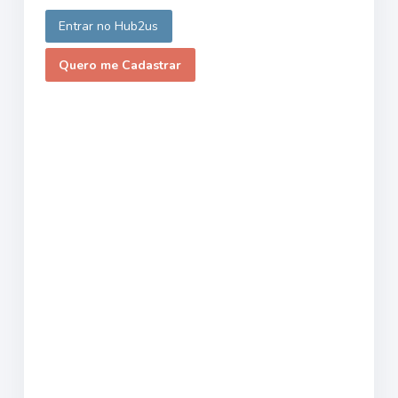
Entrar no Hub2us
Quero me Cadastrar