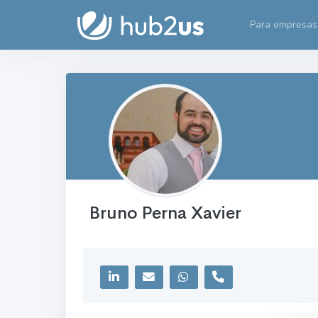
Para empresas
Bruno Perna Xavier