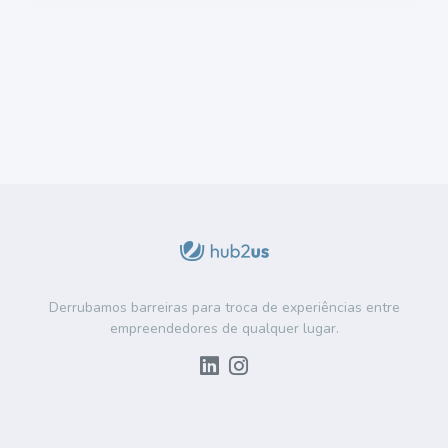
Derrubamos barreiras para troca de experiências entre
empreendedores de qualquer lugar.