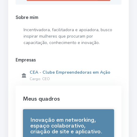
Sobre mim
Incentivadora, facilitadora e apoiadora, busco
inspirar mulheres que procuram por
capacitação, conhecimento e inovação.
Empresas
CEA - Clube Empreendedoras em Ação
Cargo: CEO
Meus quadros
Inovação em networking,
espaço colaborativo,
criação de site e aplicativo.