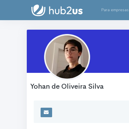
Para empresas
Yohan de Oliveira Silva