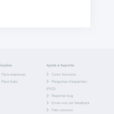
oluções
Ajuda e Suporte
Para empresas
Como funciona
Para hubs
Perguntas frequentes
(FAQ)
Reportar bug
Envie-nos um feedback
Fale conosco