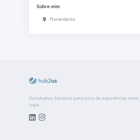
Sobre mim
Florianópolis
Derrubamos barreiras para troca de experiências entr
lugar.