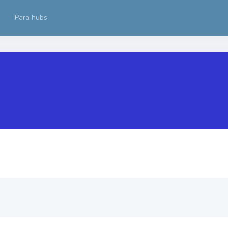
Para hubs