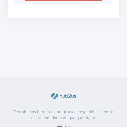
Derrubamos barreiras para troca de experiências entre
empreendedores de qualquer lugar.