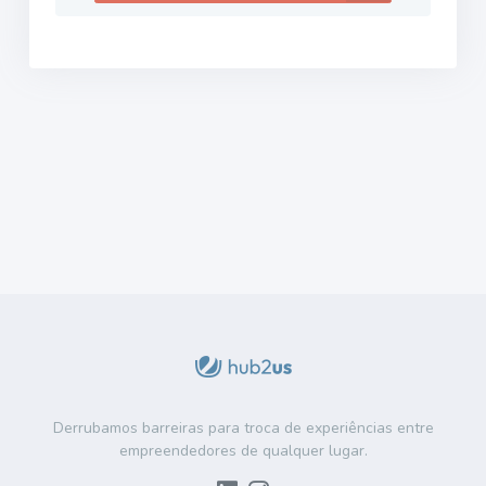
Derrubamos barreiras para troca de experiências entre
empreendedores de qualquer lugar.