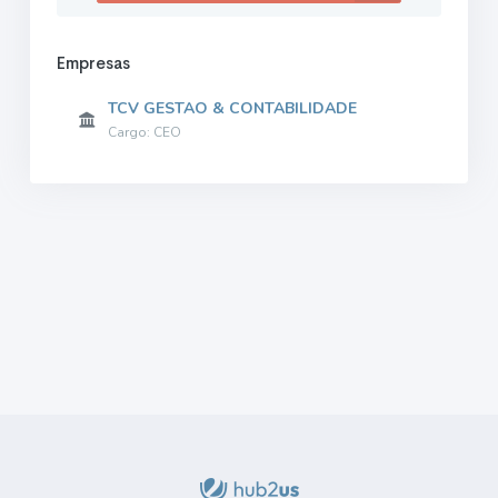
Empresas
TCV GESTAO & CONTABILIDADE
Cargo: CEO