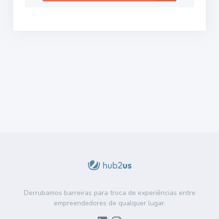
Derrubamos barreiras para troca de experiências entre
empreendedores de qualquer lugar.