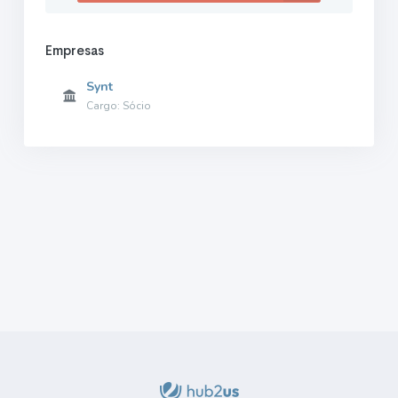
Empresas
Synt
Cargo: Sócio