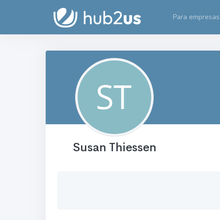
Para empresas
Susan Thiessen