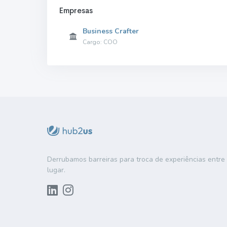
Empresas
Business Crafter
Cargo: COO
Derrubamos barreiras para troca de experiências entr
lugar.