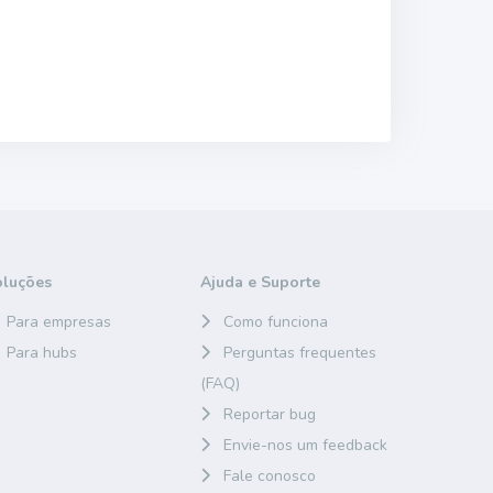
oluções
Ajuda e Suporte
Para empresas
Como funciona
Para hubs
Perguntas frequentes
(FAQ)
Reportar bug
Envie-nos um feedback
Fale conosco