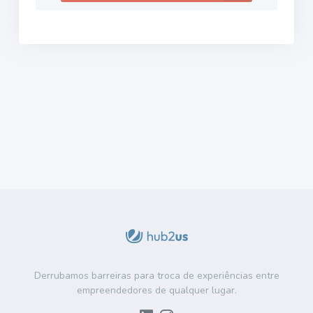
Derrubamos barreiras para troca de experiências entre
empreendedores de qualquer lugar.