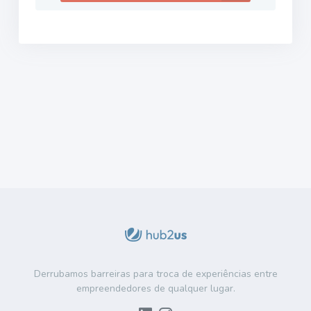
Derrubamos barreiras para troca de experiências entre
empreendedores de qualquer lugar.