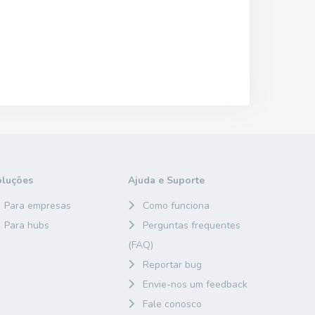
oluções
Ajuda e Suporte
Para empresas
Como funciona
Para hubs
Perguntas frequentes
(FAQ)
Reportar bug
Envie-nos um feedback
Fale conosco