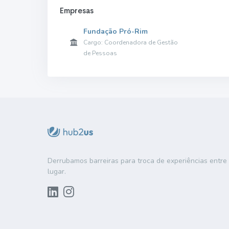
Empresas
Fundação Pró-Rim
Cargo: Coordenadora de Gestão
de Pessoas
Derrubamos barreiras para troca de experiências entr
lugar.