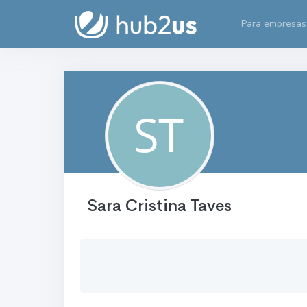
Para empresas
Sara Cristina Taves