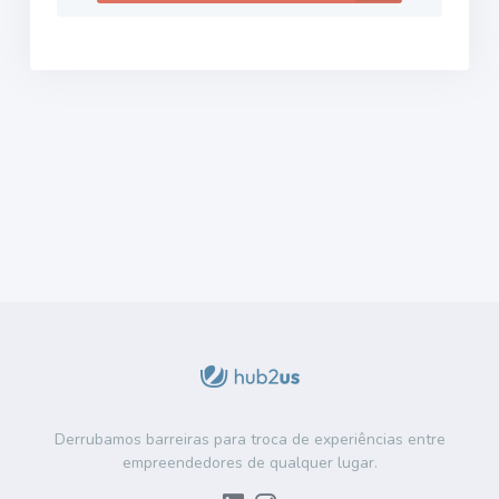
Derrubamos barreiras para troca de experiências entre
empreendedores de qualquer lugar.