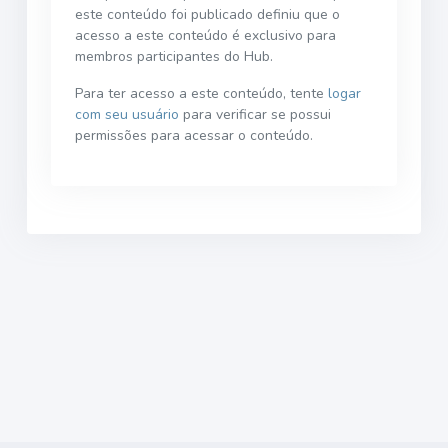
este conteúdo foi publicado definiu que o
acesso a este conteúdo é exclusivo para
membros participantes do Hub.
Para ter acesso a este conteúdo, tente
logar
com seu usuário
para verificar se possui
permissões para acessar o conteúdo.