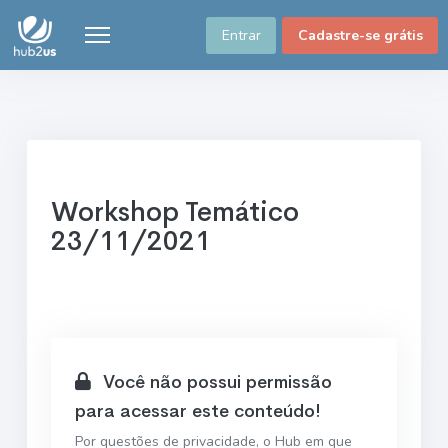
Entrar
Cadastre-se grátis
Workshop Temático
23/11/2021
Você não possui permissão
para acessar este conteúdo!
Por questões de privacidade, o Hub em que