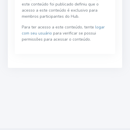
este conteúdo foi publicado definiu que o
acesso a este conteúdo é exclusivo para
membros participantes do Hub.
Para ter acesso a este conteúdo, tente
logar
com seu usuário
para verificar se possui
permissões para acessar o conteúdo.