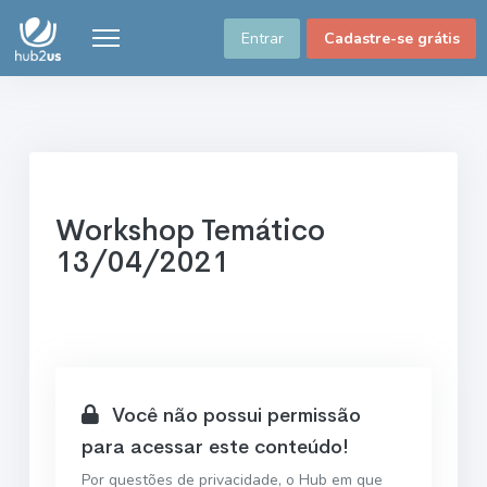
Entrar
Cadastre-se grátis
Workshop Temático
13/04/2021
Você não possui permissão
para acessar este conteúdo!
Por questões de privacidade, o Hub em que