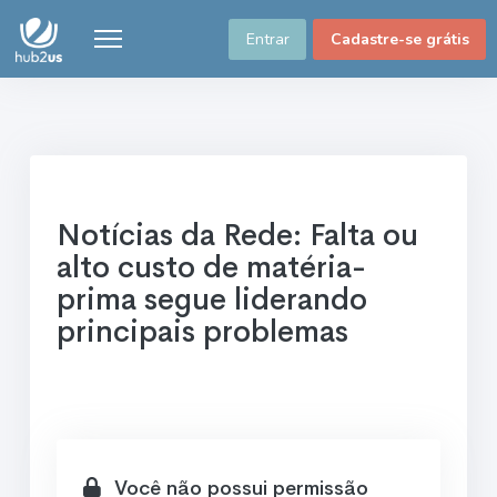
Entrar
Cadastre-se grátis
Notícias da Rede: Falta ou
alto custo de matéria-
prima segue liderando
principais problemas
Você não possui permissão