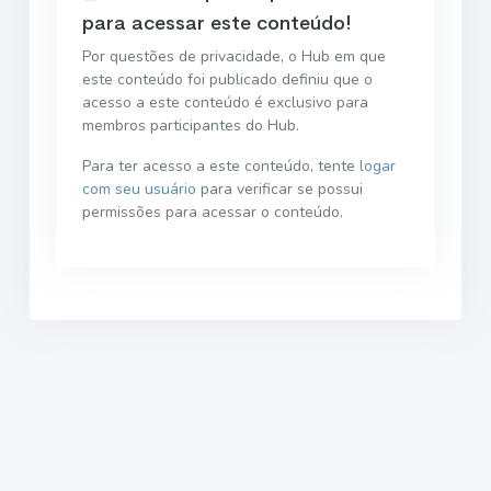
para acessar este conteúdo!
Por questões de privacidade, o Hub em que
este conteúdo foi publicado definiu que o
acesso a este conteúdo é exclusivo para
membros participantes do Hub.
Para ter acesso a este conteúdo, tente
logar
com seu usuário
para verificar se possui
permissões para acessar o conteúdo.