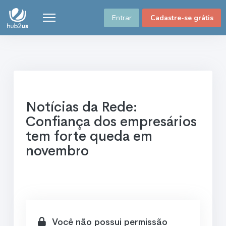
Entrar
Cadastre-se grátis
Notícias da Rede:
Confiança dos empresários
tem forte queda em
novembro
Você não possui permissão