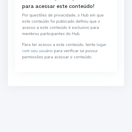
para acessar este conteúdo!
Por questões de privacidade, o Hub em que
este conteúdo foi publicado definiu que o
acesso a este conteúdo é exclusivo para
membros participantes do Hub.
Para ter acesso a este conteúdo, tente
logar
com seu usuário
para verificar se possui
permissões para acessar o conteúdo.