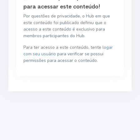
para acessar este conteúdo!
Por questões de privacidade, o Hub em que
este conteúdo foi publicado definiu que o
acesso a este conteúdo é exclusivo para
membros participantes do Hub.
Para ter acesso a este conteúdo, tente
logar
com seu usuário
para verificar se possui
permissões para acessar o conteúdo.