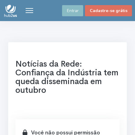
Entrar
Cadastre-se grátis
Notícias da Rede:
Confiança da Indústria tem
queda disseminada em
outubro
Você não possui permissão