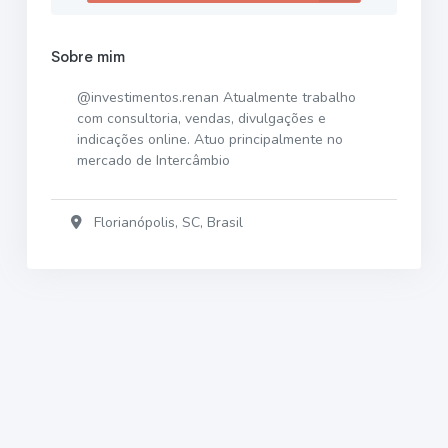
Sobre mim
@investimentos.renan Atualmente trabalho
com consultoria, vendas, divulgações e
indicações online. Atuo principalmente no
mercado de Intercâmbio
Florianópolis, SC, Brasil