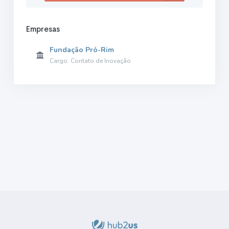
Empresas
Fundação Pró-Rim
Cargo: Contato de Inovação