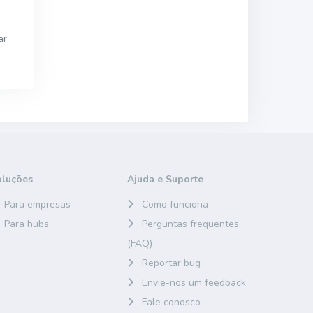
ar
oluções
Ajuda e Suporte
Para empresas
Como funciona
Para hubs
Perguntas frequentes
(FAQ)
Reportar bug
Envie-nos um feedback
Fale conosco