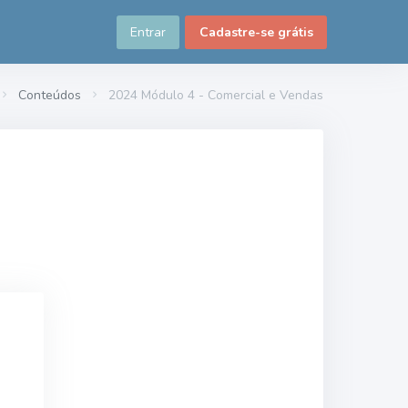
Entrar
Cadastre-se grátis
Conteúdos
2024 Módulo 4 - Comercial e Vendas