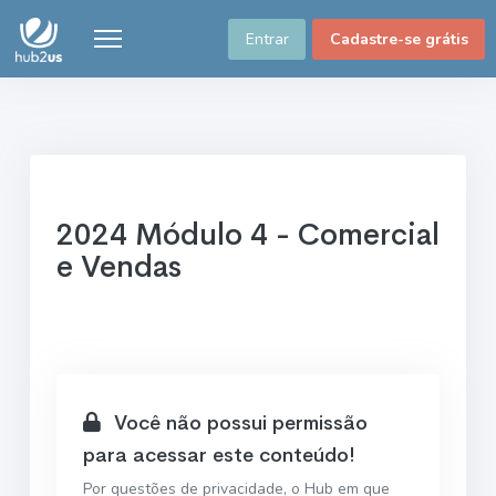
Entrar
Cadastre-se grátis
2024 Módulo 4 - Comercial
e Vendas
Você não possui permissão
para acessar este conteúdo!
Por questões de privacidade, o Hub em que