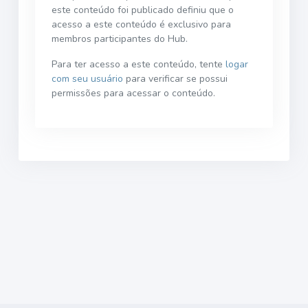
este conteúdo foi publicado definiu que o
acesso a este conteúdo é exclusivo para
membros participantes do Hub.
Para ter acesso a este conteúdo, tente
logar
com seu usuário
para verificar se possui
permissões para acessar o conteúdo.