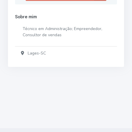
Sobre mim
Técnico em Administração; Empreendedor,
Consultor de vendas
Lages-SC