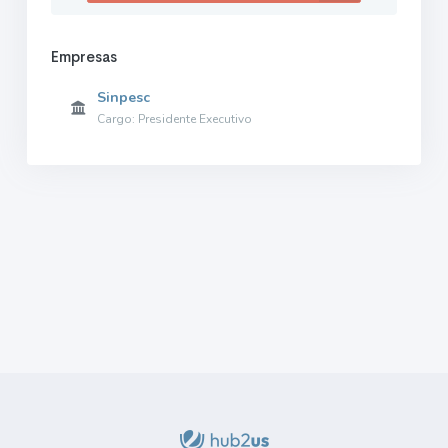
Empresas
Sinpesc
Cargo: Presidente Executivo